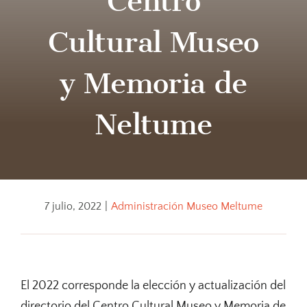
Centro
Cultural Museo
y Memoria de
Neltume
7 julio, 2022
|
Administración Museo Meltume
El 2022 corresponde la elección y actualización del
directorio del Centro Cultural Museo y Memoria de