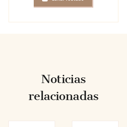
Noticias
relacionadas