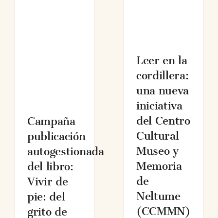
Leer en la
cordillera:
una nueva
iniciativa
del Centro
Campaña
Cultural
publicación
Museo y
autogestionada
Memoria
del libro:
de
Vivir de
Neltume
pie: del
(CCMMN)
grito de