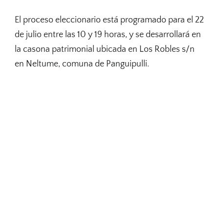
El proceso eleccionario está programado para el 22
de julio entre las 10 y 19 horas, y se desarrollará en
la casona patrimonial ubicada en Los Robles s/n
en Neltume, comuna de Panguipulli.