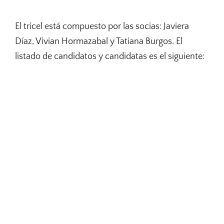
El tricel está compuesto por las socias: Javiera
Díaz, Vivian Hormazabal y Tatiana Burgos. El
listado de candidatos y candidatas es el siguiente: