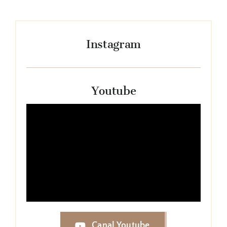
Instagram
Youtube
Canal Youtube