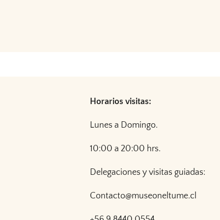
Horarios visitas:
Lunes a Domingo.
10:00 a 20:00 hrs.
Delegaciones y visitas guiadas:
Contacto@museoneltume.cl
+56 9 8440 0554