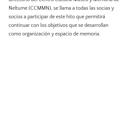
Neltume (CCMMN), se llama a todas las socias y
socios a participar de este hito que permitirá
continuar con los objetivos que se desarrollan
como organización y espacio de memoria.