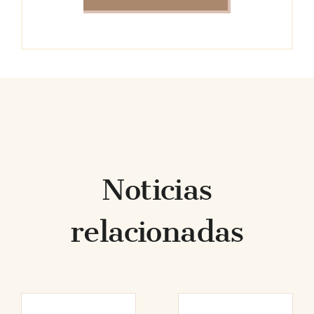
Noticias
relacionadas