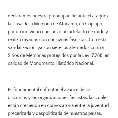
declaramos nuestra preocupación ante el ataque a
la Casa de la Memoria de Atacama, en Copiapó,
por un individuo que lanzó un artefacto de ruido y
realizó rayados con consignas fascistas. Con esta
vandalización, ya son siete los atentados contra
Sitios de Memorias protegidos por la Ley 17.288, en
calidad de Monumento Histórico Nacional.
Es fundamental enfrentar el avance de los
discursos y las organizaciones fascistas, las cuales
están creciendo en convocatoria entre la juventud
precarizada y despolitizada de nuestros países.