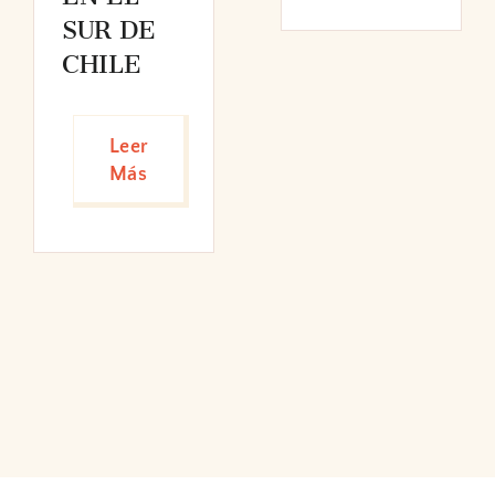
SUR DE
CHILE
Leer
Más