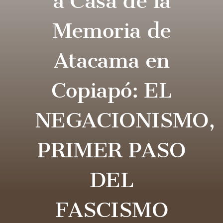
a Casa de la
Memoria de
Atacama en
Copiapó: EL
NEGACIONISMO,
PRIMER PASO
DEL
FASCISMO