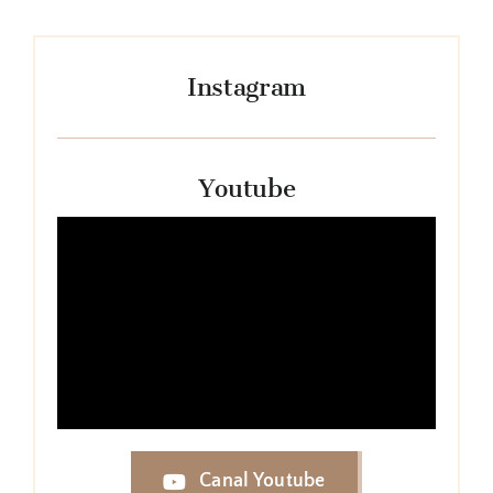
Instagram
Youtube
Canal Youtube