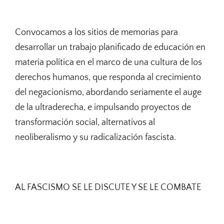
Convocamos a los sitios de memorias para
desarrollar un trabajo planificado de educación en
materia política en el marco de una cultura de los
derechos humanos, que responda al crecimiento
del negacionismo, abordando seriamente el auge
de la ultraderecha, e impulsando proyectos de
transformación social, alternativos al
neoliberalismo y su radicalización fascista.
AL FASCISMO SE LE DISCUTE Y SE LE COMBATE