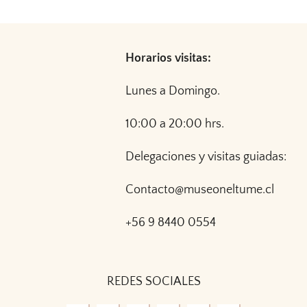
Horarios visitas:
Lunes a Domingo.
10:00 a 20:00 hrs.
Delegaciones y visitas guiadas:
Contacto@museoneltume.cl
+56 9 8440 0554
REDES SOCIALES