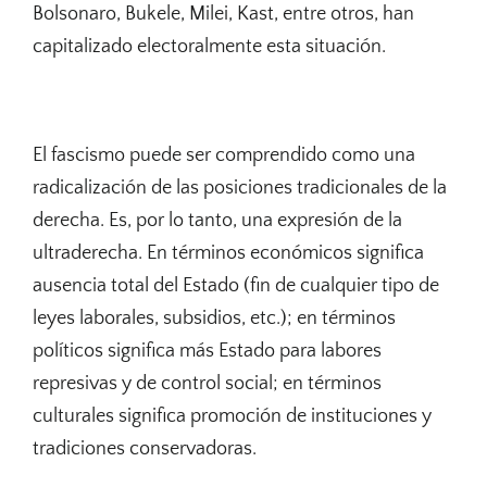
Bolsonaro, Bukele, Milei, Kast, entre otros, han
capitalizado electoralmente esta situación.
El fascismo puede ser comprendido como una
radicalización de las posiciones tradicionales de la
derecha. Es, por lo tanto, una expresión de la
ultraderecha. En términos económicos significa
ausencia total del Estado (fin de cualquier tipo de
leyes laborales, subsidios, etc.); en términos
políticos significa más Estado para labores
represivas y de control social; en términos
culturales significa promoción de instituciones y
tradiciones conservadoras.