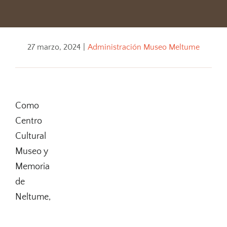
27 marzo, 2024
|
Administración Museo Meltume
Como
Centro
Cultural
Museo y
Memoria
de
Neltume,