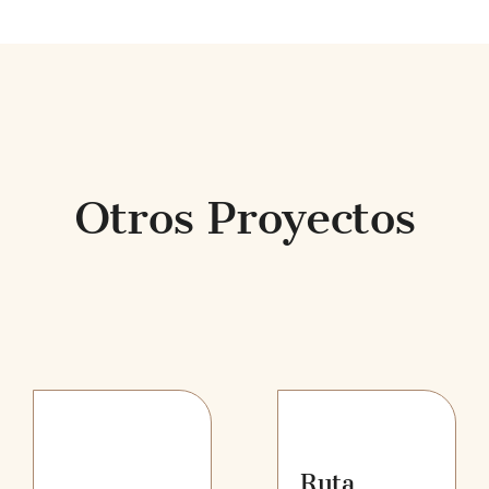
Otros Proyectos
Ruta