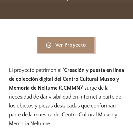
Ver Proyecto
El proyecto patrimonial
‘Creación y puesta en línea
de colección digital del Centro Cultural Museo y
Memoria de Neltume (CCMMN)’
surge de la
necesidad de dar visibilidad en Internet a parte de
los objetos y piezas destacadas que conforman
parte de la muestra del Centro Cultural Museo y
Memoria Neltume.