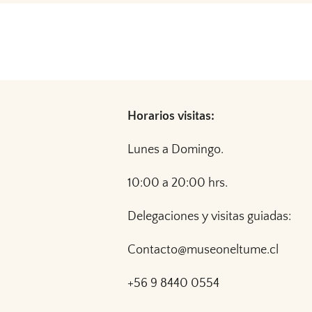
Horarios visitas:
Lunes a Domingo.
10:00 a 20:00 hrs.
Delegaciones y visitas guiadas:
Contacto@museoneltume.cl
+56 9 8440 0554