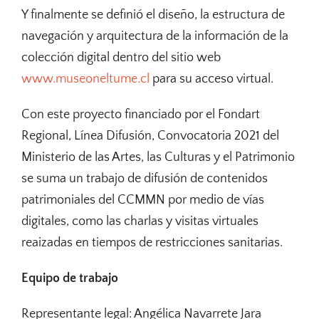
Y finalmente se definió el diseño, la estructura de
navegación y arquitectura de la información de la
colección digital dentro del sitio web
www.museoneltume.cl
para su acceso virtual.
Con este proyecto financiado por el Fondart
Regional, Línea Difusión, Convocatoria 2021 del
Ministerio de las Artes, las Culturas y el Patrimonio
se suma un trabajo de difusión de contenidos
patrimoniales del CCMMN por medio de vías
digitales, como las charlas y visitas virtuales
reaizadas en tiempos de restricciones sanitarias.
Equipo de trabajo
Representante legal: Angélica Navarrete Jara