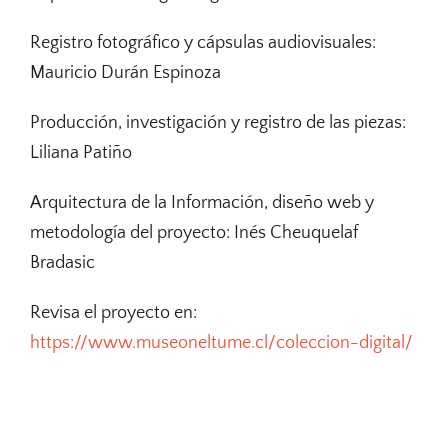
Registro fotográfico y cápsulas audiovisuales:
Mauricio Durán Espinoza
Producción, investigación y registro de las piezas:
Liliana Patiño
Arquitectura de la Información, diseño web y
metodología del proyecto: Inés Cheuquelaf
Bradasic
Revisa el proyecto en:
https://www.museoneltume.cl/coleccion-digital/