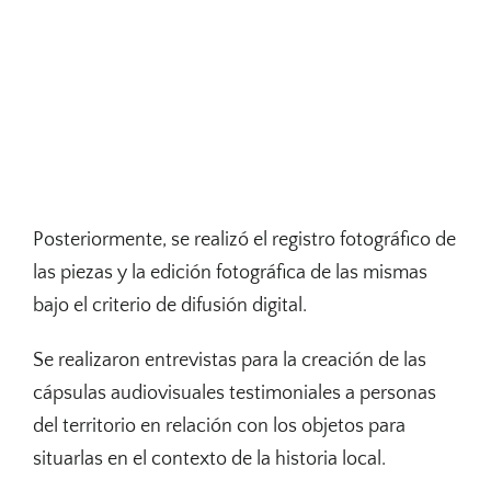
Posteriormente, se realizó el registro fotográfico de
las piezas y la edición fotográfica de las mismas
bajo el criterio de difusión digital.
Se realizaron entrevistas para la creación de las
cápsulas audiovisuales testimoniales a personas
del territorio en relación con los objetos para
situarlas en el contexto de la historia local.