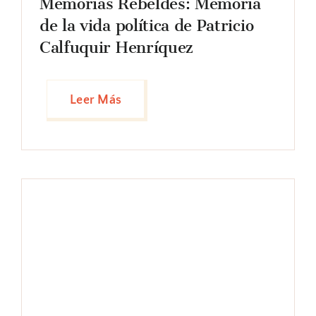
Memorias Rebeldes: Memoria
de la vida política de Patricio
Calfuquir Henríquez
Leer Más