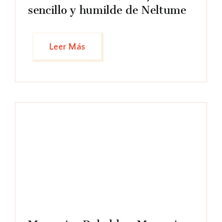
sencillo y humilde de Neltume
Leer Más