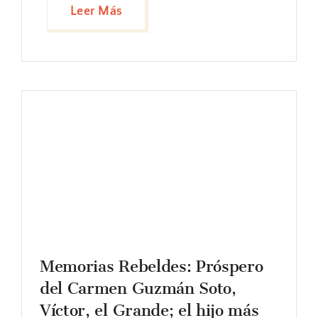
Leer Más
Memorias Rebeldes: Próspero
del Carmen Guzmán Soto,
Víctor, el Grande; el hijo más