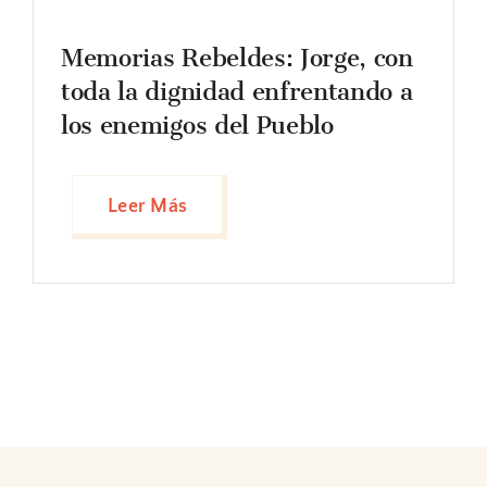
Memorias Rebeldes: Jorge, con
toda la dignidad enfrentando a
los enemigos del Pueblo
Leer Más