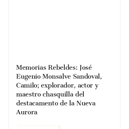
Memorias Rebeldes: José
Eugenio Monsalve Sandoval,
Camilo; explorador, actor y
maestro chasquilla del
destacamento de la Nueva
Aurora