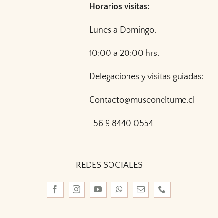
Horarios visitas:
Lunes a Domingo.
10:00 a 20:00 hrs.
Delegaciones y visitas guiadas:
Contacto@museoneltume.cl
+56 9 8440 0554
REDES SOCIALES