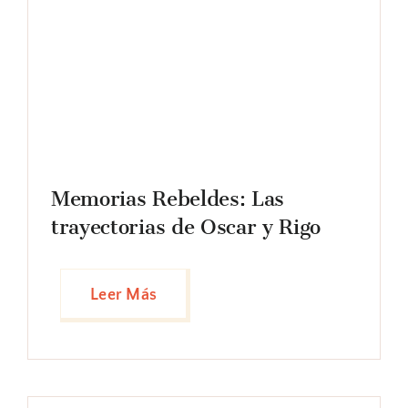
Memorias Rebeldes: Las
trayectorias de Oscar y Rigo
Leer Más