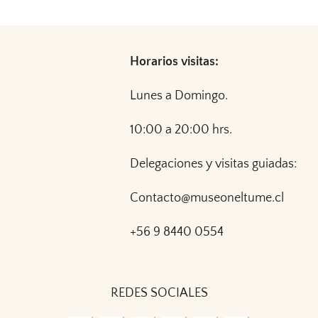
Horarios visitas:
Lunes a Domingo.
10:00 a 20:00 hrs.
Delegaciones y visitas guiadas:
Contacto@museoneltume.cl
+56 9 8440 0554
REDES SOCIALES