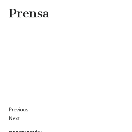
Prensa
Previous
Next