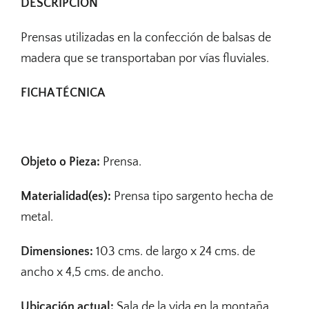
DESCRIPCIÓN
Prensas utilizadas en la confección de balsas de
madera que se transportaban por vías fluviales.
FICHA TÉCNICA
Objeto o Pieza:
Prensa.
Materialidad(es):
Prensa tipo sargento hecha de
metal.
Dimensiones:
103 cms. de largo x 24 cms. de
ancho x 4,5 cms. de ancho.
Ubicación actual:
Sala de la vida en la montaña.