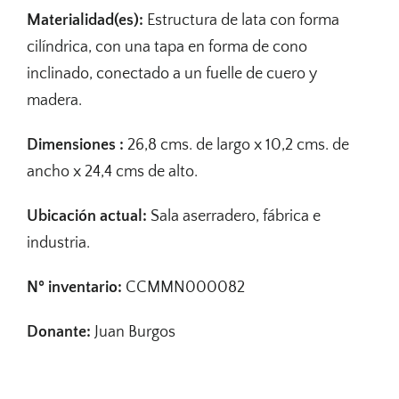
Materialidad(es):
Estructura de lata con forma
cilíndrica, con una tapa en forma de cono
inclinado, conectado a un fuelle de cuero y
madera.
Dimensiones :
26,8 cms. de largo x 10,2 cms. de
ancho x 24,4 cms de alto.
Ubicación actual:
Sala aserradero, fábrica e
industria.
Nº inventario:
CCMMN000082
Donante:
Juan Burgos