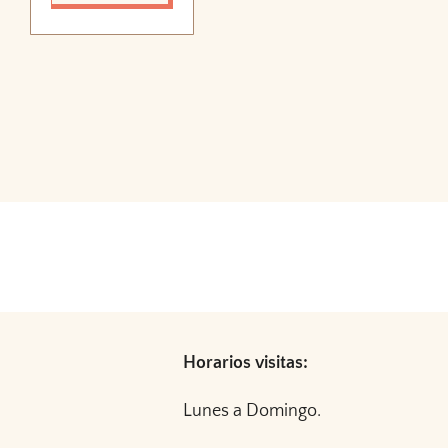
Horarios visitas:
Lunes a Domingo.