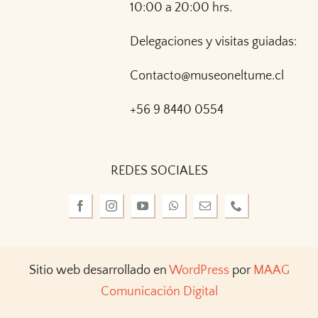
10:00 a 20:00 hrs.
Delegaciones y visitas guiadas:
Contacto@museoneltume.cl
+56 9 8440 0554
REDES SOCIALES
Sitio web desarrollado en
WordPress
por
MAAG
Comunicación Digital