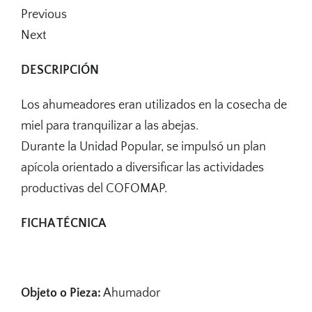
Previous
Next
DESCRIPCIÓN
Los ahumeadores eran utilizados en la cosecha de
miel para tranquilizar a las abejas.
Durante la Unidad Popular, se impulsó un plan
apícola orientado a diversificar las actividades
productivas del COFOMAP.
FICHA TÉCNICA
Objeto o Pieza:
Ahumador