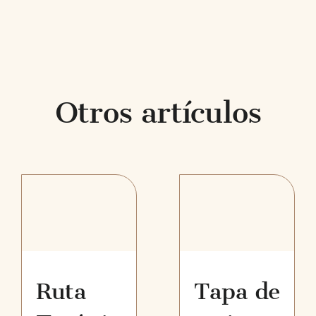
Otros artículos
Ruta
Tapa de