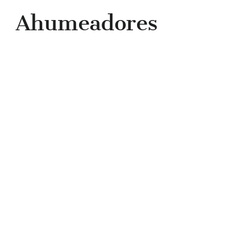
Ahumeadores