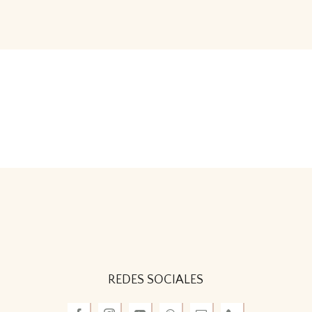
REDES SOCIALES