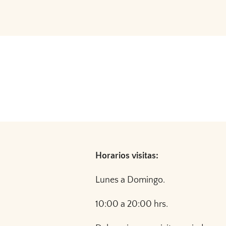
Horarios visitas:
Lunes a Domingo.
10:00 a 20:00 hrs.