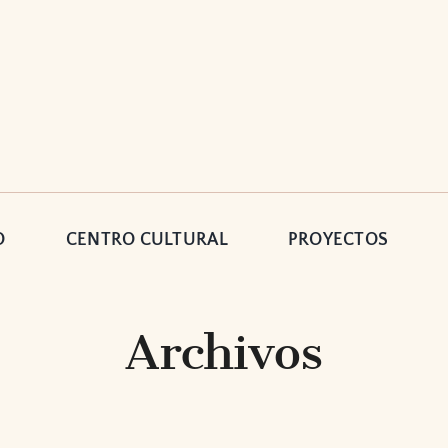
O
CENTRO CULTURAL
PROYECTOS
Archivos