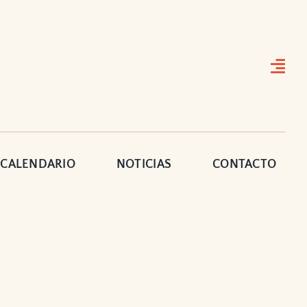
CALENDARIO
NOTICIAS
CONTACTO